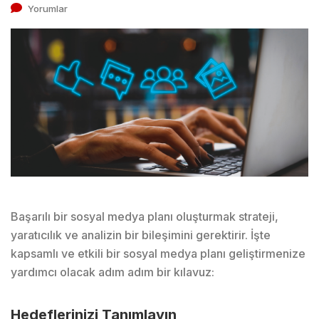
Yorumlar
Başarılı bir sosyal medya planı oluşturmak strateji,
yaratıcılık ve analizin bir bileşimini gerektirir. İşte
kapsamlı ve etkili bir sosyal medya planı geliştirmenize
yardımcı olacak adım adım bir kılavuz:
Hedeflerinizi Tanımlayın