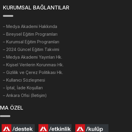
KURUMSAL BAĞLANTILAR
–
Medya Akademi Hakkında
– Bireysel Eğitim Programları
– Kurumsal Eğitim Programları
– 2024 Güncel Eğitim Takvimi
– Medya Akademi Yayınları Hk.
– Kişisel Verilerin Korunması Hk.
– Gizlilik ve Çerez Politikası Hk.
– Kullanıcı Sözleşmesi
– İptal, İade Koşulları
– Ankara Ofisi (İletişim)
MA ÖZEL