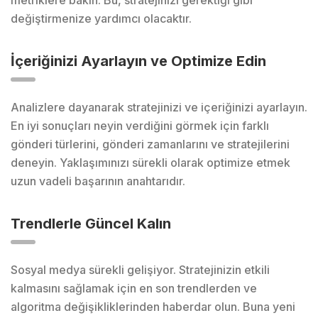
değiştirmenize yardımcı olacaktır.
İçeriğinizi Ayarlayın ve Optimize Edin
Analizlere dayanarak stratejinizi ve içeriğinizi ayarlayın.
En iyi sonuçları neyin verdiğini görmek için farklı
gönderi türlerini, gönderi zamanlarını ve stratejilerini
deneyin. Yaklaşımınızı sürekli olarak optimize etmek
uzun vadeli başarının anahtarıdır.
Trendlerle Güncel Kalın
Sosyal medya sürekli gelişiyor. Stratejinizin etkili
kalmasını sağlamak için en son trendlerden ve
algoritma değişikliklerinden haberdar olun. Buna yeni