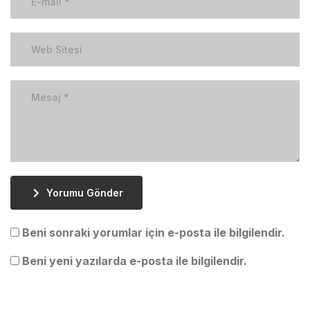
Yorumu Gönder
Beni sonraki yorumlar için e-posta ile bilgilendir.
Beni yeni yazılarda e-posta ile bilgilendir.