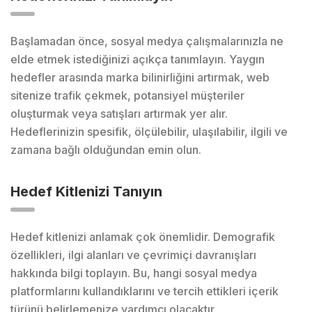
Başlamadan önce, sosyal medya çalışmalarınızla ne
elde etmek istediğinizi açıkça tanımlayın. Yaygın
hedefler arasında marka bilinirliğini artırmak, web
sitenize trafik çekmek, potansiyel müşteriler
oluşturmak veya satışları artırmak yer alır.
Hedeflerinizin spesifik, ölçülebilir, ulaşılabilir, ilgili ve
zamana bağlı olduğundan emin olun.
Hedef Kitlenizi Tanıyın
Hedef kitlenizi anlamak çok önemlidir. Demografik
özellikleri, ilgi alanları ve çevrimiçi davranışları
hakkında bilgi toplayın. Bu, hangi sosyal medya
platformlarını kullandıklarını ve tercih ettikleri içerik
türünü belirlemenize yardımcı olacaktır.