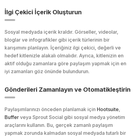
İlgi Çekici İçerik Oluşturun
Sosyal medyada içerik kraldır. Görseller, videolar,
bloglar ve infografikler gibi içerik türlerinin bir
karışımını planlayın. İçeriğiniz ilgi çekici, değerli ve
hedef kitlenizle alakalı olmalıdır. Ayrıca, kitlenizin en
aktif olduğu zamanlara göre paylaşım yapmak için en
iyi zamanları göz önünde bulundurun.
Gönderileri Zamanlayın ve Otomatikleştirin
Paylaşımlarınızı önceden planlamak için
Hootsuite
,
Buffer
veya Sprout Social gibi sosyal medya yönetim
araçlarını kullanın. Bu, gerçek zamanlı paylaşım
yapmak zorunda kalmadan sosyal medyada tutarlı bir