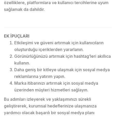
özelliklere, platformlara ve kullanıcı tercihlerine uyum
sağlamak da dahildir.
EK İPUÇLARI
Etkileşimi ve güveni artırmak için kullanıcıların
oluşturduğu içeriklerden yararlanın.
Görünürlüğünüzü artırmak için hashtag’leri akıllıca
kullanın.
Daha geniş bir kitleye ulaşmak için sosyal medya
reklamlarına yatırım yapın.
Marka itibarınızı artırmak için sosyal medya
üzerinden müşteri hizmetleri sağlayın.
Bu adımları izleyerek ve yaklaşımınızı sürekli
geliştirerek, kurumsal hedeflerinize ulaşmanıza
yardımcı olacak başarılı bir sosyal medya planı