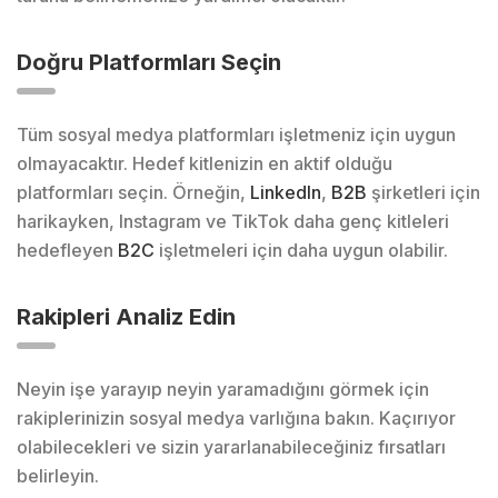
Doğru Platformları Seçin
Tüm sosyal medya platformları işletmeniz için uygun
olmayacaktır. Hedef kitlenizin en aktif olduğu
platformları seçin. Örneğin,
LinkedIn
,
B2B
şirketleri için
harikayken, Instagram ve TikTok daha genç kitleleri
hedefleyen
B2C
işletmeleri için daha uygun olabilir.
Rakipleri Analiz Edin
Neyin işe yarayıp neyin yaramadığını görmek için
rakiplerinizin sosyal medya varlığına bakın. Kaçırıyor
olabilecekleri ve sizin yararlanabileceğiniz fırsatları
belirleyin.