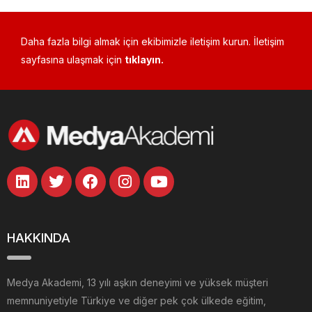
Daha fazla bilgi almak için ekibimizle iletişim kurun. İletişim
sayfasına ulaşmak için
tıklayın.
HAKKINDA
Medya Akademi, 13 yılı aşkın deneyimi ve yüksek müşteri
memnuniyetiyle Türkiye ve diğer pek çok ülkede eğitim,