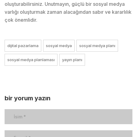
oluşturabilirsiniz. Unutmayın, güçlü bir sosyal medya
varlığı oluşturmak zaman alacağından sabır ve kararlılık
çok önemlidir.
dijital pazarlama
sosyal medya
sosyal medya planı
sosyal medya planlaması
yayın planı
bir yorum yazın