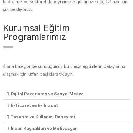
kadromuz ve sektörel deneyimimizle gücünüze güç katmak için
sizi bekliyoruz.
Kurumsal Eğitim
Programlarımız
4 ana kategoride sunduğumuz kurumsal eğitimlerin detaylarına
ulaşmak için lütfen başlıklara tıklayın.
Dijital Pazarlama ve Sosyal Medya
E-Ticaret ve E-İhracat
Tasarım ve Kullanıcı Deneyimi
İnsan Kaynakları ve Motivasyon