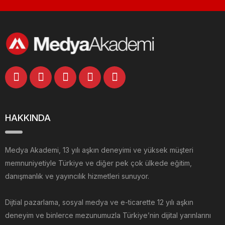
HAKKINDA
Medya Akademi, 13 yılı aşkın deneyimi ve yüksek müşteri
memnuniyetiyle Türkiye ve diğer pek çok ülkede eğitim,
danışmanlık ve yayıncılık hizmetleri sunuyor.
Dijtial pazarlama, sosyal medya ve e-ticarette 12 yılı aşkın
deneyim ve binlerce mezunumuzla Türkiye’nin dijital yarınlarını