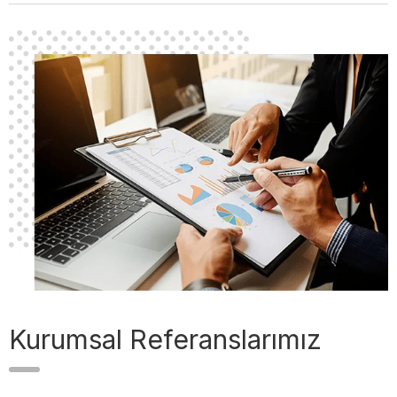
Kurumsal Referanslarımız