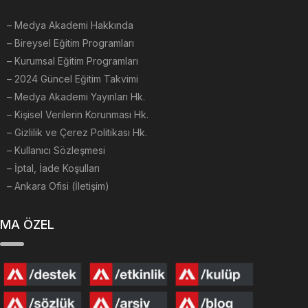
–
Medya Akademi Hakkında
– Bireysel Eğitim Programları
– Kurumsal Eğitim Programları
– 2024 Güncel Eğitim Takvimi
– Medya Akademi Yayınları Hk.
– Kişisel Verilerin Korunması Hk.
– Gizlilik ve Çerez Politikası Hk.
– Kullanıcı Sözleşmesi
– İptal, İade Koşulları
– Ankara Ofisi (İletişim)
MA ÖZEL