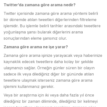
Twitter’da zamana göre arama nedir?
Twitter içerisinde zamana göre arama yöntemi belirli
bir dönemde atılan tweetleri diğerlerinden filtreleme
işlemidir. Bu işlemle belirli tarihler arasındaki tweetlere
yoğunlaşma şansı bularak diğerlerini arama
sonuçlarından eleme şansınız olur.
Zamana göre arama ne işe yarar?
Zamana göre arama işinize yarayacak veya haberinize
kaynaklık edecek tweetlere daha kolay bir şekilde
ulaşmanızı sağlar. Örneğin günler süren bir olayın
sadece ilk veya dilediğiniz diğer bir gününde atılan
tweetlere ulaşmak isterseniz zamana göre arama
işlemini kullanmanız gerekir.
Veya bir araştırma için iki veya daha fazla yıl önce
dilediğiniz bir zaman diliminde, dilediğiniz bir kelimeyi