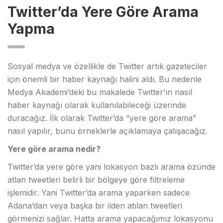
Twitter’da Yere Göre Arama
Yapma
Sosyal medya ve özellikle de Twitter artık gazeteciler
için önemli bir haber kaynağı halini aldı. Bu nedenle
Medya Akademi’deki bu makalede Twitter’ın nasıl
haber kaynağı olarak kullanılabileceği üzerinde
duracağız. İlk olarak Twitter’da “yere göre arama”
nasıl yapılır, bunu örneklerle açıklamaya çalışacağız.
Yere göre arama nedir?
Twitter’da yere göre yani lokasyon bazlı arama özünde
atlan tweetleri belirli bir bölgeye göre filtreleme
işlemidir. Yani Twitter’da arama yaparken sadece
Adana’dan veya başka bir ilden atılan tweetleri
görmenizi sağlar. Hatta arama yapacağımız lokasyonu