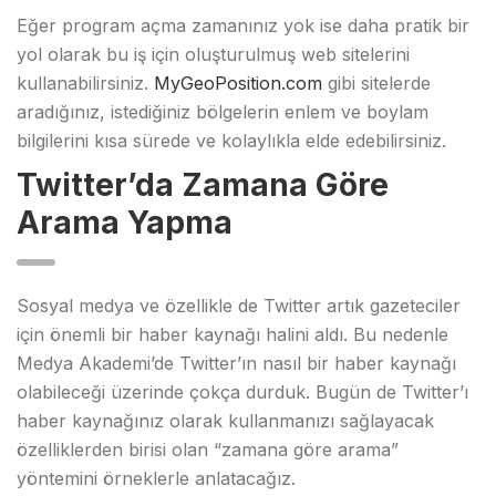
Eğer program açma zamanınız yok ise daha pratik bir
yol olarak bu iş için oluşturulmuş web sitelerini
kullanabilirsiniz.
MyGeoPosition.com
gibi sitelerde
aradığınız, istediğiniz bölgelerin enlem ve boylam
bilgilerini kısa sürede ve kolaylıkla elde edebilirsiniz.
Twitter’da Zamana Göre
Arama Yapma
Sosyal medya ve özellikle de Twitter artık gazeteciler
için önemli bir haber kaynağı halini aldı. Bu nedenle
Medya Akademi’de Twitter’ın nasıl bir haber kaynağı
olabileceği üzerinde çokça durduk. Bugün de Twitter’ı
haber kaynağınız olarak kullanmanızı sağlayacak
özelliklerden birisi olan “zamana göre arama”
yöntemini örneklerle anlatacağız.