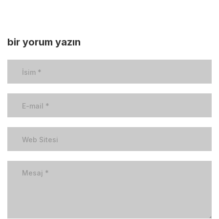
bir yorum yazın