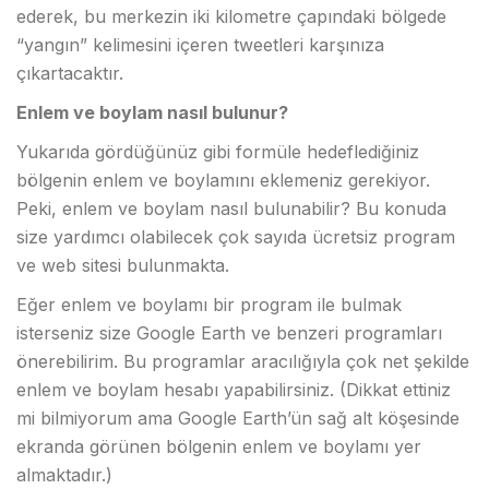
ederek, bu merkezin iki kilometre çapındaki bölgede
“yangın” kelimesini içeren tweetleri karşınıza
çıkartacaktır.
Enlem ve boylam nasıl bulunur?
Yukarıda gördüğünüz gibi formüle hedeflediğiniz
bölgenin enlem ve boylamını eklemeniz gerekiyor.
Peki, enlem ve boylam nasıl bulunabilir? Bu konuda
size yardımcı olabilecek çok sayıda ücretsiz program
ve web sitesi bulunmakta.
Eğer enlem ve boylamı bir program ile bulmak
isterseniz size Google Earth ve benzeri programları
önerebilirim. Bu programlar aracılığıyla çok net şekilde
enlem ve boylam hesabı yapabilirsiniz. (Dikkat ettiniz
mi bilmiyorum ama Google Earth’ün sağ alt köşesinde
ekranda görünen bölgenin enlem ve boylamı yer
almaktadır.)