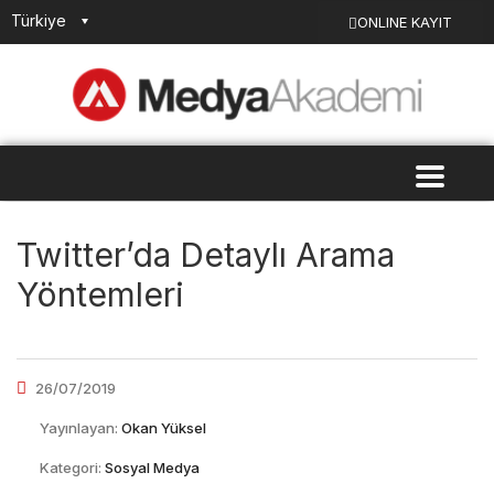
Türkiye
ONLINE KAYIT
Twitter’da Detaylı Arama
Yöntemleri
26/07/2019
Yayınlayan:
Okan Yüksel
Kategori:
Sosyal Medya