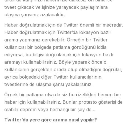
tweet çıkacak ve işinize yarayacak paylaşımlara
ulaşma şansınız azalacaktır.
Haber doğrulatmak için de Twitter önemli bir mecradır.
Haber doğrulatmak için Twitter’da lokasyon bazlı
arama yapmanız gerekebilir. Örneğin bir Twitter
kullanıcısı bir bölgede patlama gördüğünü iddia
ediyorsa, bu bilgiyi doğrulamak için lokasyon bazlı
aramayı kullanabilirsiniz. Böyle yaparak önce o
kullanıcının gerçekten orada olup olmadığını doğrular,
ayrıca bölgedeki diğer Twitter kullanıcılarının
tweetlerine de ulaşma şansı yakalarsınız.
Örnek bir patlama olsa da siz bu özellikleri hemen her
haber için kullanabilirsiniz. Bunlar protesto gösterisi de
olabilir deprem veya herhangi bir şey de…
Twitter’da yere göre arama nasıl yapılır?