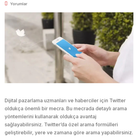
Yorumlar
Dijital pazarlama uzmanları ve haberciler için Twitter
oldukça önemli bir mecra. Bu mecrada detaylı arama
yöntemlerini kullanarak oldukça avantaj
sağlayabilirsiniz. Twitter’da özel arama formülleri
geliştirebilir, yere ve zamana göre arama yapabilirsiniz.