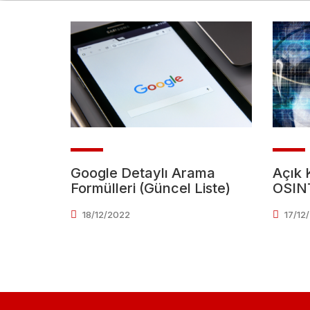
Google Detaylı Arama
Açık 
Formülleri (Güncel Liste)
OSIN
18/12/2022
17/12