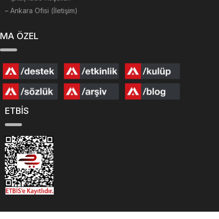
– Ankara Ofisi (İletişim)
MA ÖZEL
ETBİS