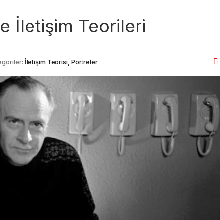
İletişim Teorileri
goriler:
İletişim Teorisi, Portreler