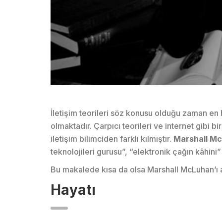
İletişim teorileri söz konusu olduğu zaman en
olmaktadır. Çarpıcı teorileri ve internet gibi 
iletişim bilimciden farklı kılmıştır.
Marshall M
teknolojileri gurusu”, “elektronik çağın kâhini
Bu makalede kısa da olsa Marshall McLuhan’ı a
Hayatı