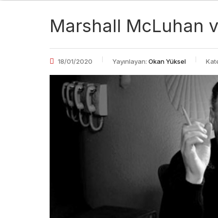
Marshall McLuhan ve 
18/01/2020
Yayınlayan:
Okan Yüksel
Kate