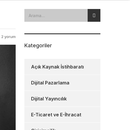
2 yorum
Kategoriler
Açık Kaynak İstihbaratı
Dijital Pazarlama
Dijital Yayıncılık
E-Ticaret ve E-İhracat