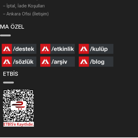
– İptal, İade Koşulları
– Ankara Ofisi (İletişim)
MA ÖZEL
ETBİS