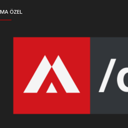
MA ÖZEL