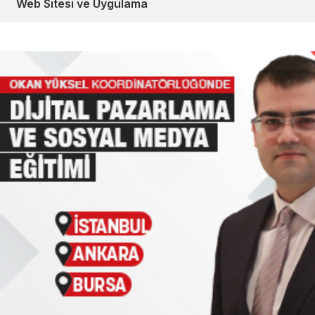
Web Sitesi ve Uygulama