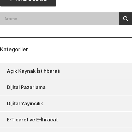
Kategoriler
Açık Kaynak İstihbaratı
Dijital Pazarlama
Dijital Yayıncılık
E-Ticaret ve E-İhracat