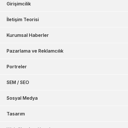
Girişimcilik
İletişim Teorisi
Kurumsal Haberler
Pazarlama ve Reklamcılık
Portreler
SEM / SEO
Sosyal Medya
Tasarım