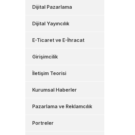
Dijital Pazarlama
Dijital Yayıncılık
E-Ticaret ve E-İhracat
Girişimcilik
İletişim Teorisi
Kurumsal Haberler
Pazarlama ve Reklamcılık
Portreler