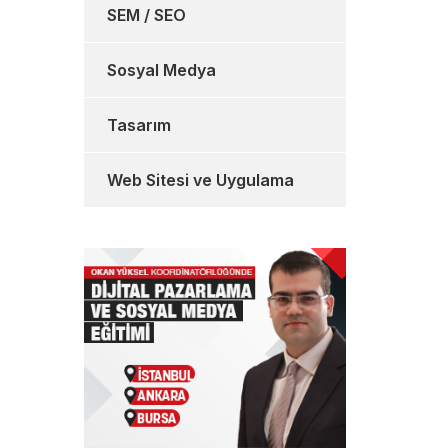
SEM / SEO
Sosyal Medya
Tasarım
Web Sitesi ve Uygulama