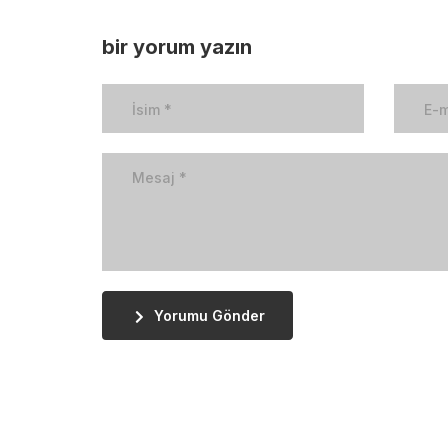
bir yorum yazın
Yorumu Gönder