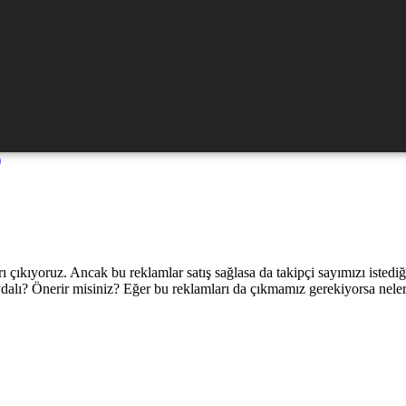
)
 çıkıyoruz. Ancak bu reklamlar satış sağlasa da takipçi sayımızı iste
dalı? Önerir misiniz? Eğer bu reklamları da çıkmamız gerekiyorsa neler