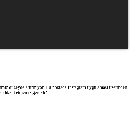
diğimiz düzeyde artırmıyor. Bu noktada Instagram uygulaması üzerinden
e dikkat etmemiz gerekli?