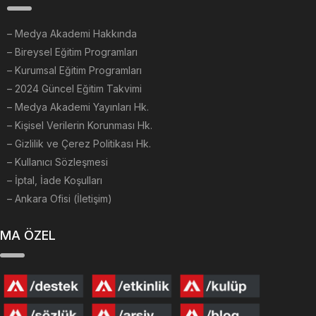
–
Medya Akademi Hakkında
– Bireysel Eğitim Programları
– Kurumsal Eğitim Programları
– 2024 Güncel Eğitim Takvimi
– Medya Akademi Yayınları Hk.
– Kişisel Verilerin Korunması Hk.
– Gizlilik ve Çerez Politikası Hk.
– Kullanıcı Sözleşmesi
– İptal, İade Koşulları
– Ankara Ofisi (İletişim)
MA ÖZEL