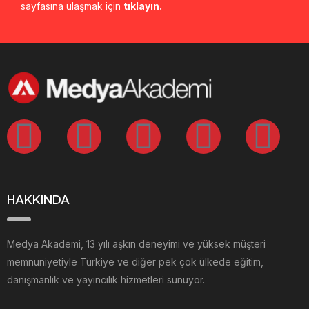
sayfasına ulaşmak için
tıklayın.
HAKKINDA
Medya Akademi, 13 yılı aşkın deneyimi ve yüksek müşteri
memnuniyetiyle Türkiye ve diğer pek çok ülkede eğitim,
danışmanlık ve yayıncılık hizmetleri sunuyor.