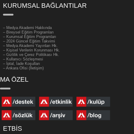
KURUMSAL BAĞLANTILAR
–
Medya Akademi Hakkında
– Bireysel Eğitim Programları
– Kurumsal Eğitim Programları
– 2024 Güncel Eğitim Takvimi
– Medya Akademi Yayınları Hk.
– Kişisel Verilerin Korunması Hk.
– Gizlilik ve Çerez Politikası Hk.
– Kullanıcı Sözleşmesi
– İptal, İade Koşulları
– Ankara Ofisi (İletişim)
MA ÖZEL
ETBİS