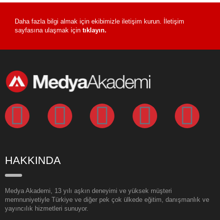
Daha fazla bilgi almak için ekibimizle iletişim kurun. İletişim
sayfasına ulaşmak için
tıklayın.
HAKKINDA
Medya Akademi, 13 yılı aşkın deneyimi ve yüksek müşteri
memnuniyetiyle Türkiye ve diğer pek çok ülkede eğitim, danışmanlık ve
yayıncılık hizmetleri sunuyor.