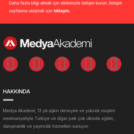
Daha fazla bilgi almak için ekibimizle iletişim kurun. İletişim
sayfasına ulaşmak için
tıklayın.
HAKKINDA
Medya Akademi, 13 yılı aşkın deneyimi ve yüksek müşteri
memnuniyetiyle Türkiye ve diğer pek çok ülkede eğitim,
danışmanlık ve yayıncılık hizmetleri sunuyor.