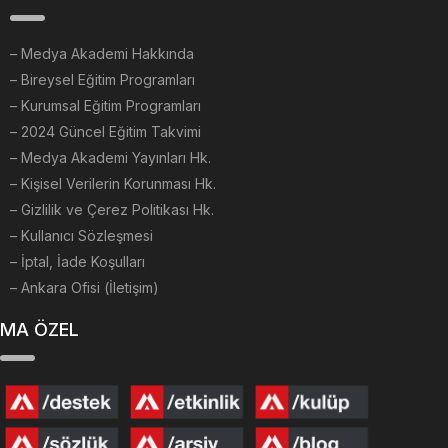
–
Medya Akademi Hakkında
– Bireysel Eğitim Programları
– Kurumsal Eğitim Programları
– 2024 Güncel Eğitim Takvimi
– Medya Akademi Yayınları Hk.
– Kişisel Verilerin Korunması Hk.
– Gizlilik ve Çerez Politikası Hk.
– Kullanıcı Sözleşmesi
– İptal, İade Koşulları
– Ankara Ofisi (İletişim)
MA ÖZEL