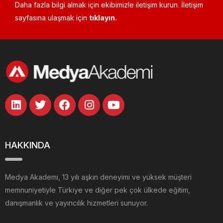
Daha fazla bilgi almak için ekibimizle iletişim kurun. İletişim
sayfasına ulaşmak için
tıklayın.
HAKKINDA
Medya Akademi, 13 yılı aşkın deneyimi ve yüksek müşteri
memnuniyetiyle Türkiye ve diğer pek çok ülkede eğitim,
danışmanlık ve yayıncılık hizmetleri sunuyor.