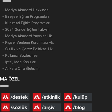
–
Medya Akademi Hakkında
– Bireysel Eğitim Programları
– Kurumsal Eğitim Programları
– 2024 Güncel Eğitim Takvimi
– Medya Akademi Yayınları Hk.
– Kişisel Verilerin Korunması Hk.
– Gizlilik ve Çerez Politikası Hk.
– Kullanıcı Sözleşmesi
– İptal, İade Koşulları
– Ankara Ofisi (İletişim)
MA ÖZEL