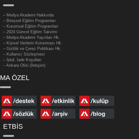
–
Medya Akademi Hakkında
– Bireysel Eğitim Programları
– Kurumsal Eğitim Programları
– 2024 Güncel Eğitim Takvimi
– Medya Akademi Yayınları Hk.
– Kişisel Verilerin Korunması Hk.
– Gizlilik ve Çerez Politikası Hk.
– Kullanıcı Sözleşmesi
– İptal, İade Koşulları
– Ankara Ofisi (İletişim)
MA ÖZEL
ETBİS