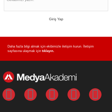
Giriş Yap
Daha fazla bilgi almak için ekibimizle iletişim kurun. İletişim
sayfasına ulaşmak için
tıklayın.